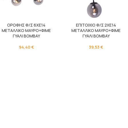
ΟΡΟΦΗΣ Φ/Σ 6ΧΕ14
ΕΠΙΤΟΙΧΙΟ Φ/Σ 2ΧΕ14
ΜΕΤΑΛΛΙΚΟ ΜΑΥΡΟ+ΦΙΜΕ
ΜΕΤΑΛΛΙΚΟ ΜΑΥΡΟ+ΦΙΜΕ
ΓΥΑΛΙ BOMBAY
ΓΥΑΛΙ BOMBAY
94,40
€
39,53
€