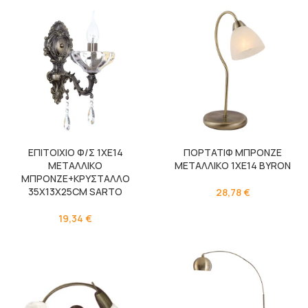
ΕΠΙΤΟΙΧΙΟ Φ/Σ 1ΧΕ14
ΠΟΡΤΑΤΙΦ ΜΠΡΟΝΖΕ
ΜΕΤΑΛΛΙΚΟ
ΜΕΤΑΛΛΙΚΟ 1ΧΕ14 BYRON
ΜΠΡΟΝΖΕ+ΚΡΥΣΤΑΛΛΟ
35Χ13Χ25CM SARTO
28,78
€
19,34
€