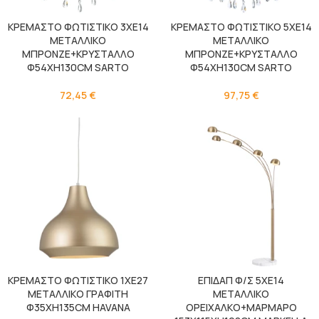
ΚΡΕΜΑΣΤΟ ΦΩΤΙΣΤΙΚΟ 3ΧΕ14
ΚΡΕΜΑΣΤΟ ΦΩΤΙΣΤΙΚΟ 5ΧΕ14
ΜΕΤΑΛΛΙΚΟ
ΜΕΤΑΛΛΙΚΟ
ΜΠΡΟΝΖΕ+ΚΡΥΣΤΑΛΛΟ
ΜΠΡΟΝΖΕ+ΚΡΥΣΤΑΛΛΟ
Φ54ΧΗ130CM SARTO
Φ54ΧΗ130CM SARTO
72,45
€
97,75
€
ΚΡΕΜΑΣΤΟ ΦΩΤΙΣΤΙΚΟ 1ΧΕ27
ΕΠΙΔΑΠ Φ/Σ 5ΧΕ14
ΜΕΤΑΛΛΙΚΟ ΓΡΑΦΙΤΗ
ΜΕΤΑΛΛΙΚΟ
Φ35XH135CM HAVANA
ΟΡΕΙΧΑΛΚΟ+ΜΑΡΜΑΡΟ