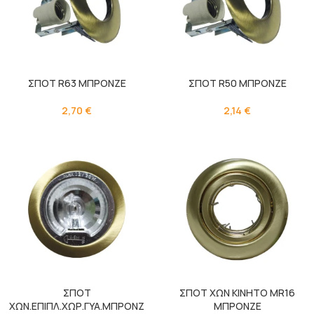
ΣΠΟΤ R63 ΜΠΡΟΝΖΕ
ΣΠΟΤ R50 ΜΠΡΟΝΖΕ
2,70
€
2,14
€
ΣΠΟΤ
ΣΠΟΤ ΧΩΝ ΚΙΝΗΤΟ MR16
ΧΩΝ.ΕΠΙΠΛ.ΧΩΡ.ΓΥΑ.ΜΠΡΟΝΖ
ΜΠΡΟΝΖΕ