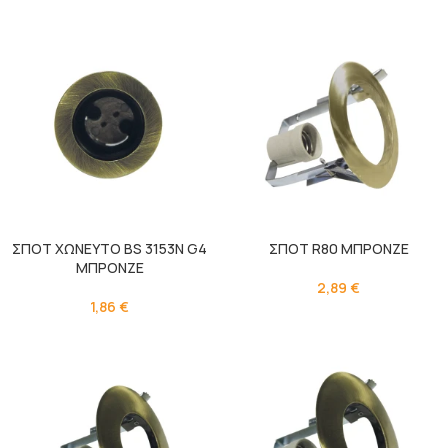
ΣΠΟΤ ΧΩΝΕΥΤΟ BS 3153N G4
ΣΠΟΤ R80 ΜΠΡΟΝΖΕ
ΜΠΡΟΝΖΕ
2,89
€
1,86
€