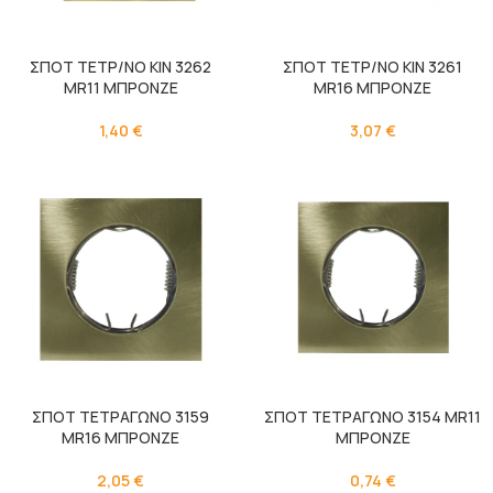
ΣΠΟΤ ΤΕΤΡ/ΝΟ ΚΙΝ 3262
ΣΠΟΤ ΤΕΤΡ/ΝΟ ΚΙΝ 3261
MR11 ΜΠΡΟΝΖΕ
MR16 ΜΠΡΟΝΖΕ
1,40
€
3,07
€
ΣΠΟΤ ΤΕΤΡΑΓΩΝΟ 3159
ΣΠΟΤ ΤΕΤΡΑΓΩΝΟ 3154 MR11
MR16 ΜΠΡΟΝΖΕ
ΜΠΡΟΝΖΕ
2,05
€
0,74
€