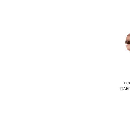
ΣΠ
ΠΛΕΓ