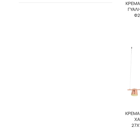
ΚΡΕΜΑ
ΓΥΑΛ
Φ2
ΚΡΕΜΑ
ΧΑ
27Χ