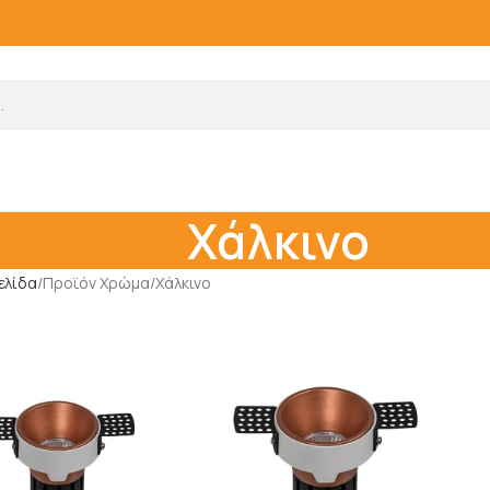
Χάλκινο
ελίδα
Προϊόν Χρώμα
Χάλκινο