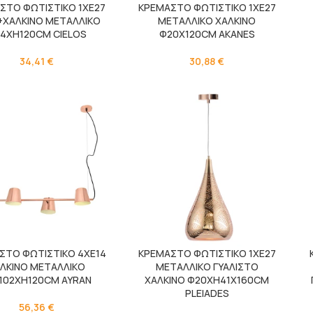
ΣΤΟ ΦΩΤΙΣΤΙΚΟ 1ΧΕ27
ΚΡΕΜΑΣΤΟ ΦΩΤΙΣΤΙΚΟ 1ΧΕ27
Ι+ΧΑΛΚΙΝΟ ΜΕΤΑΛΛΙΚΟ
ΜΕΤΑΛΛΙΚΟ ΧΑΛΚΙΝΟ
4ΧΗ120CM CIELOS
Φ20X120CM AKANES
34,41
€
30,88
€
ΣΤΟ ΦΩΤΙΣΤΙΚΟ 4ΧΕ14
ΚΡΕΜΑΣΤΟ ΦΩΤΙΣΤΙΚΟ 1ΧΕ27
ΛΚΙΝΟ ΜΕΤΑΛΛΙΚΟ
ΜΕΤΑΛΛΙΚΟ ΓΥΑΛΙΣΤΟ
102ΧΗ120CM AYRAN
ΧΑΛΚΙΝΟ Φ20ΧΗ41Χ160CM
PLEIADES
56,36
€