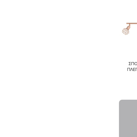
ΣΠΟ
ΠΛΕ