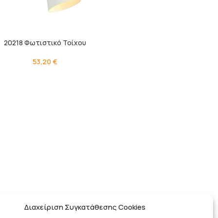
20218 Φωτιστικό Τοίχου
53,20
€
Διαχείριση Συγκατάθεσης Cookies