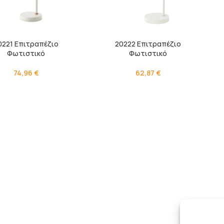
0221 Επιτραπέζιο
20222 Επιτραπέζιο
Φωτιστικό
Φωτιστικό
74,96
€
62,87
€