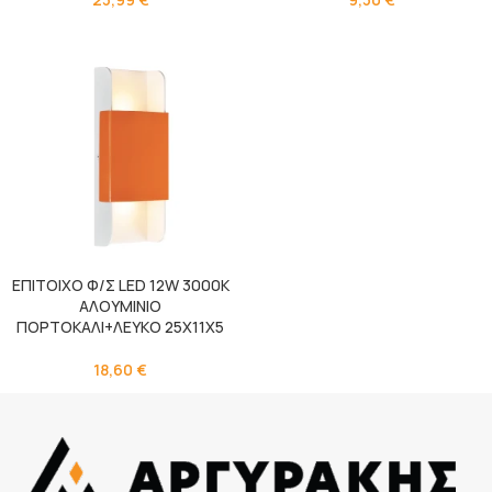
ΕΠΙΤΟΙΧΟ Φ/Σ LED 12W 3000K
ΑΛΟΥΜΙΝΙΟ
ΠΟΡΤΟΚΑΛΙ+ΛΕΥΚΟ 25X11X5
18,60
€