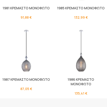
1981 ΚΡΕΜΑΣΤΟ ΜΟΝΟΦΩΤΟ
1985 ΚΡΕΜΑΣΤΟ ΜΟΝΟΦΩΤΟ
91,88
€
132,99
€
1987 ΚΡΕΜΑΣΤΟ ΜΟΝΟΦΩΤΟ
1986 ΚΡΕΜΑΣΤΟ
ΜΟΝΟΦΩΤΟ
87,05
€
135,41
€