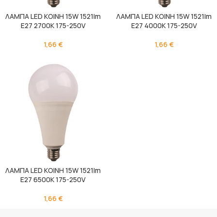
ΛΑΜΠΑ LED ΚΟΙΝΗ 15W 1521lm
ΛΑΜΠΑ LED ΚΟΙΝΗ 15W 1521lm
Ε27 2700K 175-250V
Ε27 4000K 175-250V
1,66
€
1,66
€
ΛΑΜΠΑ LED ΚΟΙΝΗ 15W 1521lm
Ε27 6500K 175-250V
1,66
€