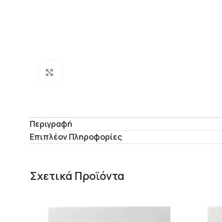
Click to enlarge
Περιγραφή
Επιπλέον Πληροφορίες
Σχετικά Προϊόντα