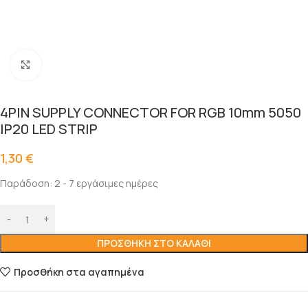
Click to enlarge
4PIN SUPPLY CONNECTOR FOR RGB 10mm 5050
IP20 LED STRIP
1,30
€
Παράδοση: 2 - 7 εργάσιμες ημέρες
ΠΡΟΣΘΉΚΗ ΣΤΟ ΚΑΛΆΘΙ
Προσθήκη στα αγαπημένα