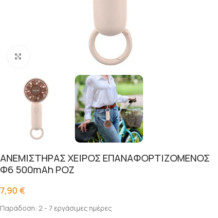
Click to enlarge
ΑΝΕΜΙΣΤΗΡΑΣ ΧΕΙΡΟΣ ΕΠΑΝΑΦΟΡΤΙΖΟΜΕΝΟΣ
Φ6 500mAh ΡΟΖ
7,90
€
Παράδοση: 2 - 7 εργάσιμες ημέρες