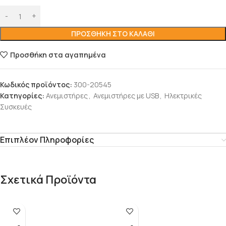
ΠΡΟΣΘΉΚΗ ΣΤΟ ΚΑΛΆΘΙ
Προσθήκη στα αγαπημένα
Κωδικός προϊόντος:
300-20545
Κατηγορίες:
Ανεμιστήρες
,
Ανεμιστήρες με USB
,
Ηλεκτρικές
Συσκευές
Επιπλέον Πληροφορίες
Σχετικά Προϊόντα