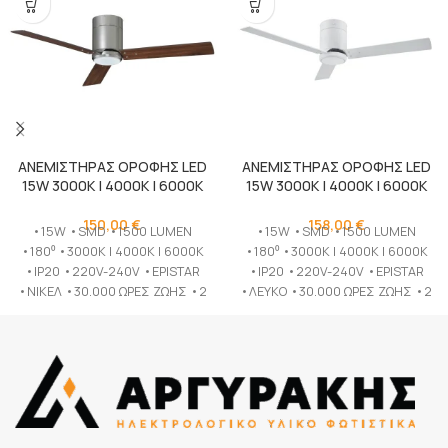
ΑΝΕΜΙΣΤΗΡΑΣ ΟΡΟΦΗΣ LED
ΑΝΕΜΙΣΤΗΡΑΣ ΟΡΟΦΗΣ LED
15W 3000K | 4000K | 6000K
15W 3000K | 4000K | 6000K
150,00
€
158,00
€
•15W •SMD •1500 LUMEN
•15W •SMD •1500 LUMEN
•180⁰ •3000K | 4000K | 6000K
•180⁰ •3000K | 4000K | 6000K
•IP20 •220V-240V •EPISTAR
•IP20 •220V-240V •EPISTAR
•ΝΙΚΕΛ •30.000 ΩΡΕΣ ΖΩΗΣ •2
•ΛΕΥΚΟ •30.000 ΩΡΕΣ ΖΩΗΣ •2
ΧΡΟΝΙΑ ΕΓΓΥΗΣΗ
ΧΡΟΝΙΑ ΕΓΓΥΗΣΗ