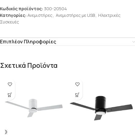
Κωδικός προϊόντος:
300-20504
Κατηγορίες:
Ανεμιστήρες
,
Ανεμιστήρες με USB
,
Ηλεκτρικές
Συσκευές
Επιπλέον Πληροφορίες
Σχετικά Προϊόντα