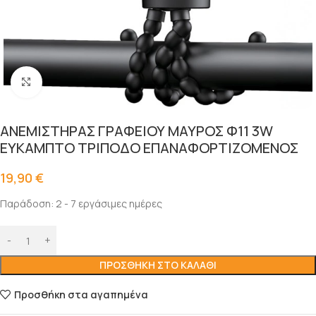
Click to enlarge
ΑΝΕΜΙΣΤΗΡΑΣ ΓΡΑΦΕΙΟΥ ΜΑΥΡΟΣ Φ11 3W
ΕΥΚΑΜΠΤΟ ΤΡΙΠΟΔΟ ΕΠΑΝΑΦΟΡΤΙΖΟΜΕΝΟΣ
19,90
€
Παράδοση: 2 - 7 εργάσιμες ημέρες
ΠΡΟΣΘΉΚΗ ΣΤΟ ΚΑΛΆΘΙ
Προσθήκη στα αγαπημένα