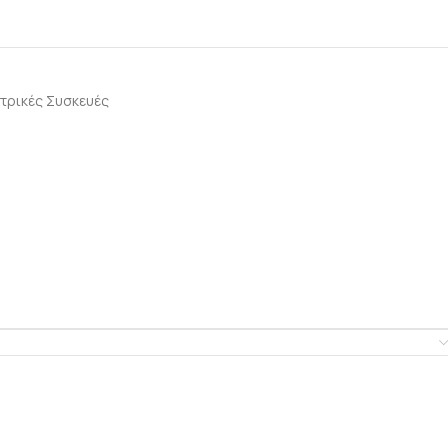
τρικές Συσκευές