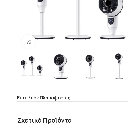
Click to enlarge
Επιπλέον Πληροφορίες
Σχετικά Προϊόντα