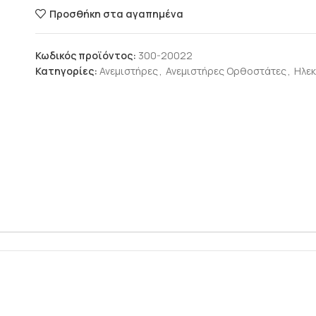
Προσθήκη στα αγαπημένα
Κωδικός προϊόντος:
300-20022
Κατηγορίες:
Ανεμιστήρες
,
Ανεμιστήρες Ορθοστάτες
,
Ηλεκ