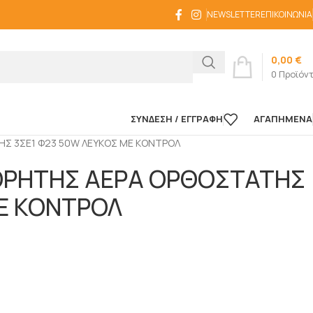
NEWSLETTER
ΕΠΙΚΟΙΝΩΝΊΑ
0,00
€
0
Προϊόν
ΣΎΝΔΕΣΗ / ΕΓΓΡΑΦΉ
ΑΓΑΠΗΜΈΝΑ
Σ 3ΣΕ1 Φ23 50W ΛΕΥΚΟΣ ΜΕ ΚΟΝΤΡΟΛ
ΡΗΤΗΣ ΑΕΡΑ ΟΡΘΟΣΤΑΤΗΣ
ΜΕ ΚΟΝΤΡΟΛ