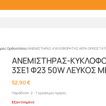
ήρες Ορθοστάτες
ΑΝΕΜΙΣΤΗΡΑΣ-ΚΥΚΛΟΦΟΡΗΤΗΣ ΑΕΡΑ ΟΡΘΟΣΤΑΤΗ
ΑΝΕΜΙΣΤΗΡΑΣ-ΚΥΚΛΟΦΟ
3ΣΕ1 Φ23 50W ΛΕΥΚΟΣ 
52,90
€
Παράδοση: 2 - 7 εργάσιμες ημέρες
Εξαντλημένο