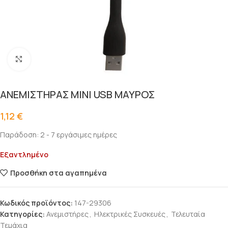
Click to enlarge
ΑΝΕΜΙΣΤΗΡΑΣ ΜΙΝΙ USB ΜΑΥΡΟΣ
1,12
€
Παράδοση: 2 - 7 εργάσιμες ημέρες
Εξαντλημένο
Προσθήκη στα αγαπημένα
Κωδικός προϊόντος:
147-29306
Κατηγορίες:
Ανεμιστήρες
,
Ηλεκτρικές Συσκευές
,
Τελευταία
Τεμάχια