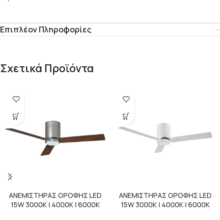
Επιπλέον Πληροφορίες
Σχετικά Προϊόντα
ΑΝΕΜΙΣΤΗΡΑΣ ΟΡΟΦΗΣ LED
ΑΝΕΜΙΣΤΗΡΑΣ ΟΡΟΦΗΣ LED
15W 3000K | 4000K | 6000K
15W 3000K | 4000K | 6000K