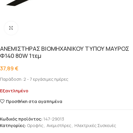
Click to enlarge
ΑΝΕΜΙΣΤΗΡΑΣ ΒΙΟΜΗΧΑΝΙΚΟΥ ΤΥΠΟΥ ΜΑΥΡΟΣ
Φ140 80W 1τεμ
37,89
€
Παράδοση: 2 - 7 εργάσιμες ημέρες
Εξαντλημένο
Προσθήκη στα αγαπημένα
Κωδικός προϊόντος:
147-29013
Κατηγορίες:
Oροφής
,
Ανεμιστήρες
,
Ηλεκτρικές Συσκευές