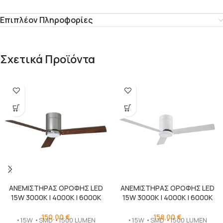
Επιπλέον Πληροφορίες
Σχετικά Προϊόντα
ΑΝΕΜΙΣΤΗΡΑΣ ΟΡΟΦΗΣ LED
ΑΝΕΜΙΣΤΗΡΑΣ ΟΡΟΦΗΣ LED
15W 3000K | 4000K | 6000K
15W 3000K | 4000K | 6000K
150,00
€
158,00
€
•15W •SMD •1500 LUMEN
•15W •SMD •1500 LUMEN