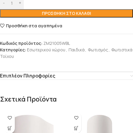
ΠΡΟΣΘΉΚΗ ΣΤΟ ΚΑΛΆΘΙ
Προσθήκη στα αγαπημένα
Κωδικός προϊόντος:
ZM21005WBL
Κατηγορίες:
Εσωτερικού χώρου
,
Παιδικά
,
Φωτισμός
,
Φωτιστικά
Τοίχου
Επιπλέον Πληροφορίες
Σχετικά Προϊόντα