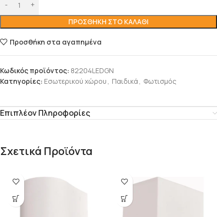
ΠΡΟΣΘΉΚΗ ΣΤΟ ΚΑΛΆΘΙ
Προσθήκη στα αγαπημένα
Κωδικός προϊόντος:
82204LEDGN
Κατηγορίες:
Εσωτερικού χώρου
,
Παιδικά
,
Φωτισμός
Επιπλέον Πληροφορίες
Σχετικά Προϊόντα