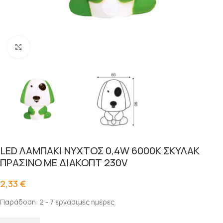
Click to enlarge
LED ΛΑΜΠΑΚΙ ΝΥΧΤΟΣ 0,4W 6000Κ ΣΚΥΛΑΚ
ΠΡΑΣΙΝΟ ΜΕ ΔΙΑΚΟΠΤ 230V
2,33
€
Παράδοση: 2 - 7 εργάσιμες ημέρες