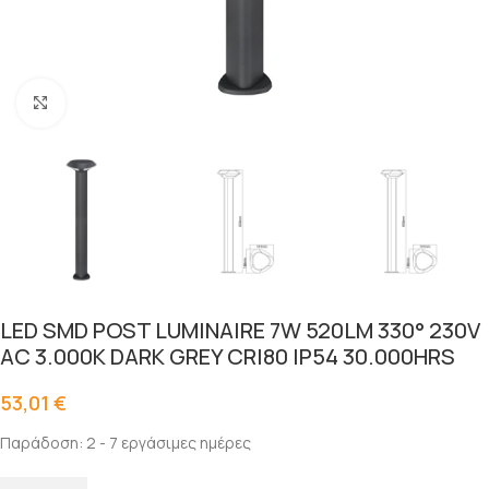
Click to enlarge
LED SMD POST LUMINAIRE 7W 520LM 330° 230V
AC 3.000K DARK GREY CRI80 IP54 30.000HRS
53,01
€
Παράδοση: 2 - 7 εργάσιμες ημέρες