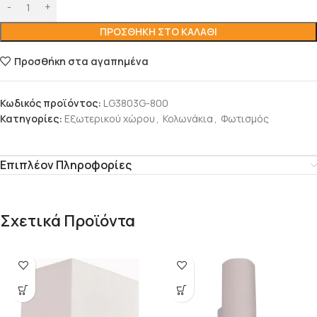
ΠΡΟΣΘΉΚΗ ΣΤΟ ΚΑΛΆΘΙ
Προσθήκη στα αγαπημένα
Κωδικός προϊόντος:
LG3803G-800
Κατηγορίες:
Εξωτερικού χώρου
,
Κολωνάκια
,
Φωτισμός
Επιπλέον Πληροφορίες
Σχετικά Προϊόντα