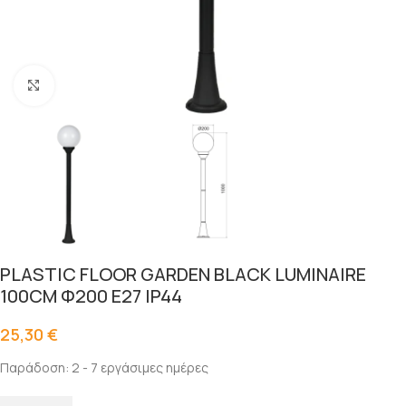
Click to enlarge
PLASTIC FLOOR GARDEN BLACK LUMINAIRE
100CM Φ200 E27 IP44
25,30
€
Παράδοση: 2 - 7 εργάσιμες ημέρες