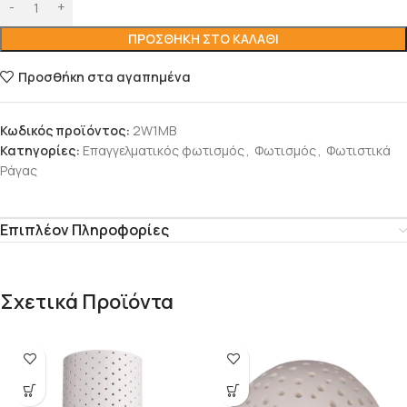
ΠΡΟΣΘΉΚΗ ΣΤΟ ΚΑΛΆΘΙ
Προσθήκη στα αγαπημένα
Κωδικός προϊόντος:
2W1MB
Κατηγορίες:
Επαγγελματικός φωτισμός
,
Φωτισμός
,
Φωτιστικά
Ράγας
Επιπλέον Πληροφορίες
Σχετικά Προϊόντα