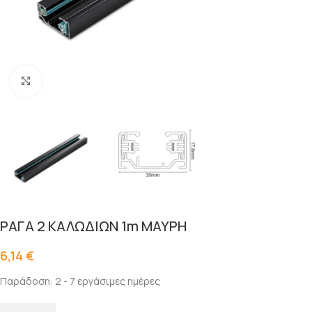
Click to enlarge
ΡΑΓΑ 2 ΚΑΛΩΔΙΩΝ 1m ΜΑΥΡΗ
6,14
€
Παράδοση: 2 - 7 εργάσιμες ημέρες