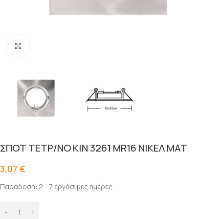
Click to enlarge
ΣΠΟΤ ΤΕΤΡ/ΝΟ ΚΙΝ 3261 MR16 ΝΙΚΕΛ ΜΑΤ
3,07
€
Παράδοση: 2 - 7 εργάσιμες ημέρες