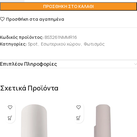
ΠΡΟΣΘΉΚΗ ΣΤΟ ΚΑΛΆΘΙ
Προσθήκη στα αγαπημένα
Κωδικός προϊόντος:
BS3261NMMR16
Κατηγορίες:
Spot
,
Εσωτερικού χώρου
,
Φωτισμός
Επιπλέον Πληροφορίες
Σχετικά Προϊόντα