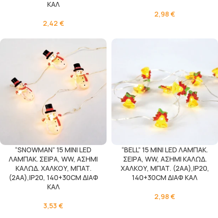
ΚΑΛ
2,98
€
2,42
€
“SNOWMAN” 15 MINI LED
“BELL” 15 MINI LED ΛΑΜΠΑΚ.
ΛΑΜΠΑΚ. ΣΕΙΡΑ, WW, ΑΣΗΜΙ
ΣΕΙΡΑ, WW, ΑΣΗΜΙ ΚΑΛΩΔ.
ΚΑΛΩΔ. ΧΑΛΚΟΥ, MΠΑΤ.
ΧΑΛΚΟΥ, MΠΑΤ. (2ΑΑ),IP20,
(2ΑΑ),IP20, 140+30CM ΔΙΑΦ
140+30CM ΔΙΑΦ ΚΑΛ
ΚΑΛ
2,98
€
3,53
€