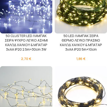
50 CLUSTER LED ΛΑΜΠΑΚ
50 LED ΛΑΜΠΑΚ ΣΕΙΡΑ
ΣΕΙΡΑ ΨΥΧΡΟ ΛΕΥΚΟ ΑΣΗΜΙ
ΘΕΡΜΟ ΛΕΥΚΟ ΠΡΑΣΙΝΟ
ΚΑΛΩΔ ΧΑΛΚΟΥ & ΜΠΑΤΑΡ
ΚΑΛΩΔ ΧΑΛΚΟΥ & ΜΠΑΤΑΡ
3xAA IP20 2.5m+30cm 3W
3xAA IP20 5m+10cm
2,70
€
1,86
€