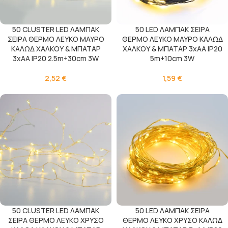
50 CLUSTER LED ΛΑΜΠΑΚ
50 LED ΛΑΜΠΑΚ ΣΕΙΡΑ
ΣΕΙΡΑ ΘΕΡΜΟ ΛΕΥΚΟ ΜΑΥΡΟ
ΘΕΡΜΟ ΛΕΥΚΟ ΜΑΥΡΟ ΚΑΛΩΔ
ΚΑΛΩΔ ΧΑΛΚΟΥ & ΜΠΑΤΑΡ
ΧΑΛΚΟΥ & ΜΠΑΤΑΡ 3xAA IP20
3xAA IP20 2.5m+30cm 3W
5m+10cm 3W
2,52
€
1,59
€
50 CLUSTER LED ΛΑΜΠΑΚ
50 LED ΛΑΜΠΑΚ ΣΕΙΡΑ
ΣΕΙΡΑ ΘΕΡΜΟ ΛΕΥΚΟ ΧΡΥΣΟ
ΘΕΡΜΟ ΛΕΥΚΟ ΧΡΥΣΟ ΚΑΛΩΔ